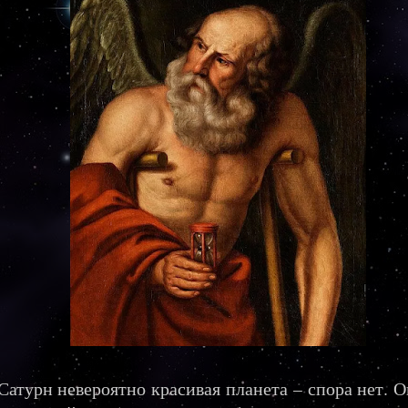
 Сатурн невероятно красивая планета – спора нет. 