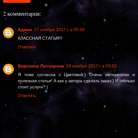
2 комментария:
Админ
17 ноября 2017 г. в 05:50
КЛАССНАЯ СТАТЬЯ!!!
Ответить
Вероника Лыткарина
18 ноября 2017 г. в 03:55
Я тоже согласна с Цветовой:) Очень интересная и
полезная статья! А как у автора сделать заказ:) И сколько
стоят услуги?:)
Ответить