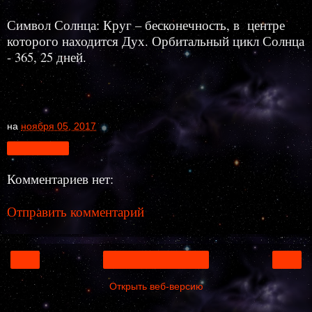
Символ Солнца: Круг – бесконечность, в центре
которого находится Дух. Орбитальный цикл Солнца
- 365, 25 дней.
на
ноября 05, 2017
Поделиться
Комментариев нет:
Отправить комментарий
‹
›
Главная страница
Открыть веб-версию