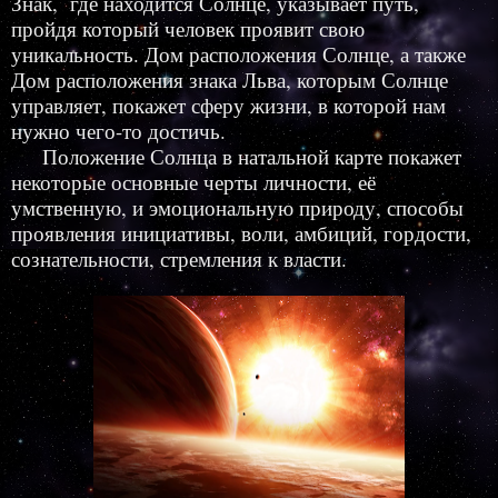
Знак, где находится Солнце, указывает путь,
пройдя который человек проявит свою
уникальность. Дом расположения Солнце, а также
Дом расположения знака Льва, которым Солнце
управляет, покажет сферу жизни, в которой нам
нужно чего-то достичь.
Положение Солнца в натальной карте покажет
некоторые основные черты личности, её
умственную, и эмоциональную природу, способы
проявления инициативы, воли, амбиций, гордости,
сознательности, стремления к власти.